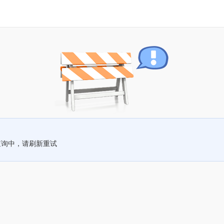
查询中，请刷新重试