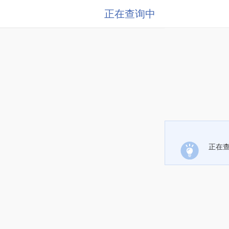
正在查询中
正在